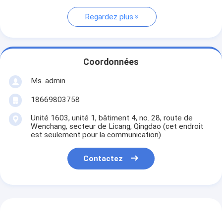
Regardez plus
Coordonnées
Ms. admin
18669803758
Unité 1603, unité 1, bâtiment 4, no. 28, route de
Wenchang, secteur de Licang, Qingdao (cet endroit
est seulement pour la communication)
Contactez