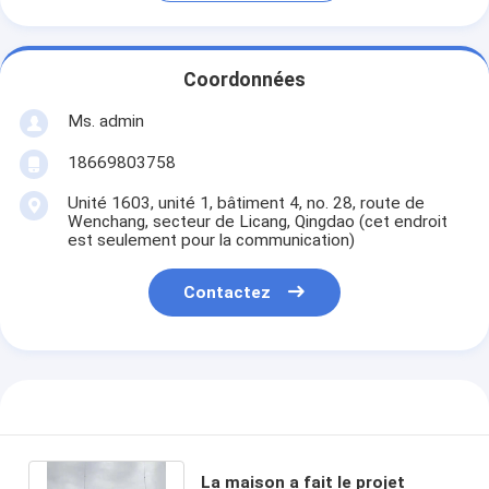
Coordonnées
Ms. admin
18669803758
Unité 1603, unité 1, bâtiment 4, no. 28, route de
Wenchang, secteur de Licang, Qingdao (cet endroit
est seulement pour la communication)
Contactez
La maison a fait le projet