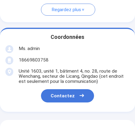
Regardez plus
Coordonnées
Ms. admin
18669803758
Unité 1603, unité 1, bâtiment 4, no. 28, route de
Wenchang, secteur de Licang, Qingdao (cet endroit
est seulement pour la communication)
Contactez